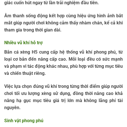
giác cuốn hút ngay từ lần trải nghiệm đầu tiên.
Âm thanh sống động kết hợp cùng hiệu ứng hình ảnh bắt
mắt giúp người chơi không cảm thấy nhàm chán, kể cả khi
tham gia trong thời gian dài.
Nhiều vũ khí hỗ trợ
Bắn cá xèng H5
cung cấp hệ thống vũ khí phong phú, từ
loại cơ bản đến nâng cấp cao. Mỗi loại đều có sức mạnh
và phạm vi tác động khác nhau, phù hợp với từng mục tiêu
và chiến thuật riêng.
Việc lựa chọn đúng vũ khí trong từng thời điểm giúp người
chơi tối ưu lượng xèng sử dụng, đồng thời nâng cao khả
năng hạ gục mục tiêu giá trị lớn mà không lãng phí tài
nguyên.
Sinh vật phong phú