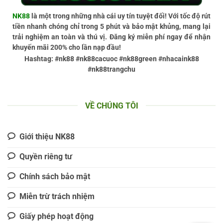
NK88
là một trong những nhà cái uy tín tuyệt đối! Với tốc độ rút
tiền nhanh chóng chỉ trong 5 phút và bảo mật khủng, mang lại
trải nghiệm an toàn và thú vị. Đăng ký miễn phí ngay để nhận
khuyến mãi 200% cho lần nạp đầu!
Hashtag: #nk88 #nk88cacuoc #nk88green #nhacaink88
#nk88trangchu
VỀ CHÚNG TÔI
Giới thiệu NK88
Quyền riêng tư
Chính sách bảo mật
Miễn trừ trách nhiệm
Giấy phép hoạt động