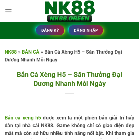
Bỏ
qua
nội
dung
ĐĂNG KÝ
ĐĂNG NHẬP
NK88
»
BẮN CÁ
»
Bắn Cá Xèng H5 – Săn Thưởng Đại
Dương Nhanh Mỗi Ngày
Bắn Cá Xèng H5 – Săn Thưởng Đại
Dương Nhanh Mỗi Ngày
Bắn cá xèng h5
được xem là một phiên bản giải trí hấp
dẫn tại nhà cái NK88. Game không chỉ có giao diện đẹp
mắt mà còn sở hữu nhiều tính năng nổi bật. Khi tham gia