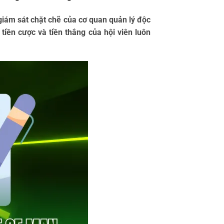
giám sát chặt chẽ của cơ quan quản lý độc
iền cược và tiền thắng của hội viên luôn