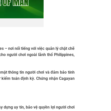
 – nơi nổi tiếng với việc quản lý chặt chẽ
o người chơi ngoài lãnh thổ Philippines,
 mật thông tin người chơi và đảm bảo tính
 sự kiểm toán định kỳ. Chứng nhận Cagayan
y dựng uy tín, bảo vệ quyền lợi người chơi