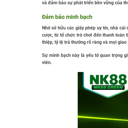
và đảm bảo sự phát triển bền vững của th
Đảm bảo minh bạch
Nhờ sở hữu các giấy phép uy tín, nhà cái
cược, từ tổ chức trò chơi đến thanh toán
thiệp, tỷ lệ trả thưởng rõ ràng và mọi gia
Sự minh bạch này là yếu tố quan trọng gi
viên.