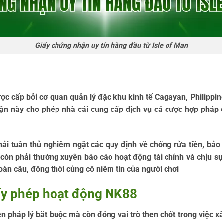
Giấy chứng nhận uy tín hàng đầu từ Isle of Man
c cấp bởi cơ quan quản lý đặc khu kinh tế Cagayan, Philippines
ận này cho phép nhà cái cung cấp dịch vụ cá cược hợp pháp ch
hải tuân thủ nghiêm ngặt các quy định về chống rửa tiền, bảo
i còn phải thường xuyên báo cáo hoạt động tài chính và chịu
oàn cầu, đồng thời củng cố niềm tin của người chơi
iấy phép hoạt động NK88
n pháp lý bắt buộc mà còn đóng vai trò then chốt trong việc xâ