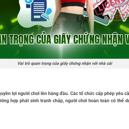
Vai trò quan trọng của giấy chứng nhận với nhà cái
quyền lợi người chơi lên hàng đầu. Các tổ chức cấp phép yêu c
trường hợp phát sinh tranh chấp, người chơi hoàn toàn có thể